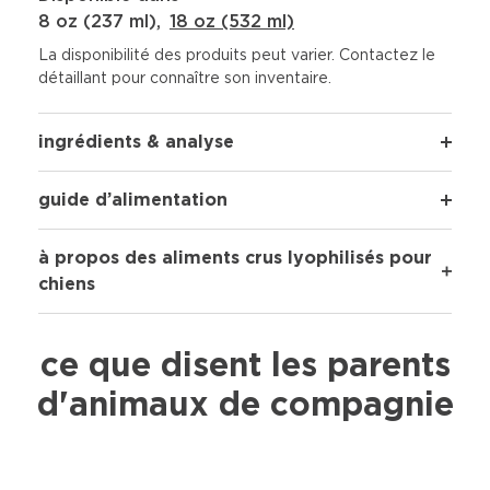
8 oz (237 ml)
,
18 oz (532 ml)
La disponibilité des produits peut varier. Contactez le
détaillant pour connaître son inventaire.
ingrédients & analyse
guide d’alimentation
à propos des aliments crus lyophilisés pour
chiens
ce que disent les parents
d'animaux de compagnie