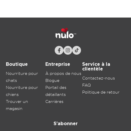
Boutique
Entreprise
Service à la
clientèle
Nourriture pour
À propos de nous
Contactez-nous
chats
Blogue
FAQ
Nourriture pour
Portail des
Politique de retour
chiens
détaillants
Trouver un
Carrières
magasin
S’abonner