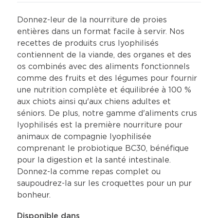
Donnez-leur de la nourriture de proies
entières dans un format facile à servir. Nos
recettes de produits crus lyophilisés
contiennent de la viande, des organes et des
os combinés avec des aliments fonctionnels
comme des fruits et des légumes pour fournir
une nutrition complète et équilibrée à 100 %
aux chiots ainsi qu'aux chiens adultes et
séniors. De plus, notre gamme d'aliments crus
lyophilisés est la première nourriture pour
animaux de compagnie lyophilisée
comprenant le probiotique BC30, bénéfique
pour la digestion et la santé intestinale.
Donnez-la comme repas complet ou
saupoudrez-la sur les croquettes pour un pur
bonheur.
Disponible dans