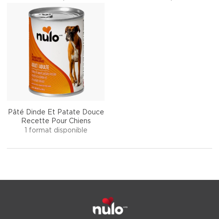
Pâté Dinde Et Patate Douce
Recette Pour Chiens
1 format disponible