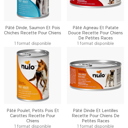
Pâté Dinde, Saumon Et Pois
Pâté Agneau Et Patate
Chiches Recette Pour Chiens
Douce Recette Pour Chiens
De Petites Races
1 format disponible
1 format disponible
Pâté Poulet, Petits Pois Et
Pâté Dinde Et Lentilles
Carottes Recette Pour
Recette Pour Chiens De
Chiens
Petites Races
1 format disponible
1 format disponible