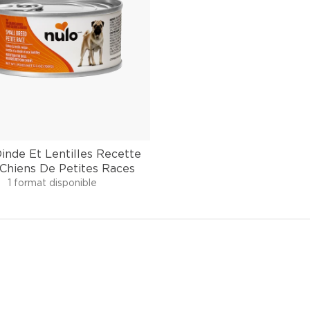
inde Et Lentilles Recette
Chiens De Petites Races
1 format disponible