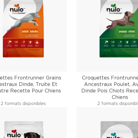
ettes Frontrunner Grains
Croquettes Frontrunne
straux Dinde, Truite Et
Ancestraux Poulet, A
tre Recette Pour Chiens
Dinde Pois Chiots Rec
Chiens
2 formats disponibles
2 formats disponib