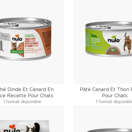
hé Dinde Et Canard En
Pâté Canard Et Thon 
ce Recette Pour Chats
Pour Chats
1 format disponible
1 format disponibl