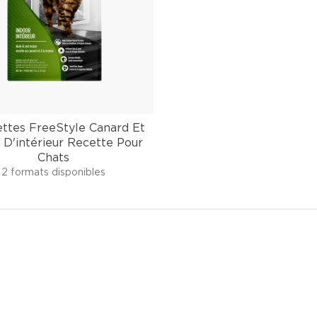
ttes FreeStyle Canard Et
 D'intérieur Recette Pour
Chats
2 formats disponibles