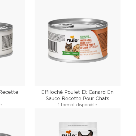
Recette
Effiloché Poulet Et Canard En
Sauce Recette Pour Chats
e
1 format disponible