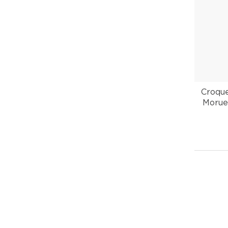
Croque
Morue