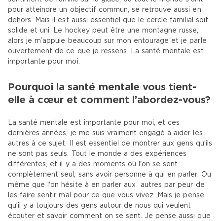
pour atteindre un objectif commun, se retrouve aussi en
dehors. Mais il est aussi essentiel que le cercle familial soit
solide et uni. Le hockey peut être une montagne russe,
alors je m’appuie beaucoup sur mon entourage et je parle
ouvertement de ce que je ressens. La santé mentale est
importante pour moi.
Pourquoi la santé mentale vous tient-
elle à cœur et comment l’abordez-vous?
La santé mentale est importante pour moi, et ces
dernières années, je me suis vraiment engagé à aider les
autres à ce sujet. Il est essentiel de montrer aux gens qu’ils
ne sont pas seuls. Tout le monde a des expériences
différentes, et il y a des moments où l'on se sent
complètement seul, sans avoir personne à qui en parler. Ou
même que l'on hésite à en parler aux autres par peur de
les faire sentir mal pour ce que vous vivez. Mais je pense
qu’il y a toujours des gens autour de nous qui veulent
écouter et savoir comment on se sent. Je pense aussi que