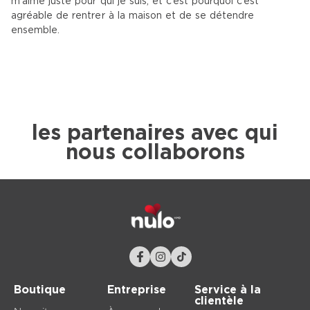
m’aime juste pour qui je suis, et c’est pourquoi c’est
agréable de rentrer à la maison et de se détendre
ensemble.
les partenaires avec qui
nous collaborons
Boutique
Entreprise
Service à la
clientèle