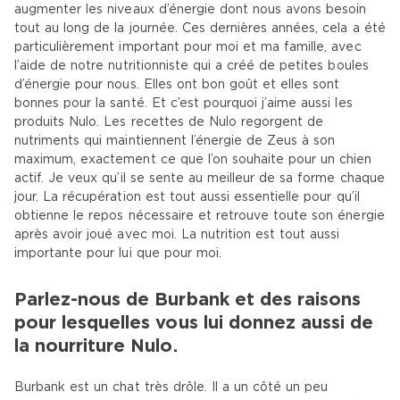
augmenter les niveaux d’énergie dont nous avons besoin
tout au long de la journée. Ces dernières années, cela a été
particulièrement important pour moi et ma famille, avec
l’aide de notre nutritionniste qui a créé de petites boules
d’énergie pour nous. Elles ont bon goût et elles sont
bonnes pour la santé. Et c’est pourquoi j’aime aussi les
produits Nulo. Les recettes de Nulo regorgent de
nutriments qui maintiennent l’énergie de Zeus à son
maximum, exactement ce que l’on souhaite pour un chien
actif. Je veux qu’il se sente au meilleur de sa forme chaque
jour. La récupération est tout aussi essentielle pour qu’il
obtienne le repos nécessaire et retrouve toute son énergie
après avoir joué avec moi. La nutrition est tout aussi
importante pour lui que pour moi.
Parlez-nous de Burbank et des raisons
pour lesquelles vous lui donnez aussi de
la nourriture Nulo.
Burbank est un chat très drôle. Il a un côté un peu