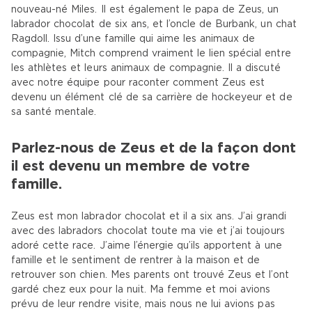
nouveau-né Miles. Il est également le papa de Zeus, un
labrador chocolat de six ans, et l’oncle de Burbank, un chat
Ragdoll. Issu d’une famille qui aime les animaux de
compagnie, Mitch comprend vraiment le lien spécial entre
les athlètes et leurs animaux de compagnie. Il a discuté
avec notre équipe pour raconter comment Zeus est
devenu un élément clé de sa carrière de hockeyeur et de
sa santé mentale.
Parlez-nous de Zeus et de la façon dont
il est devenu un membre de votre
famille.
Zeus est mon labrador chocolat et il a six ans. J’ai grandi
avec des labradors chocolat toute ma vie et j’ai toujours
adoré cette race. J’aime l’énergie qu’ils apportent à une
famille et le sentiment de rentrer à la maison et de
retrouver son chien. Mes parents ont trouvé Zeus et l’ont
gardé chez eux pour la nuit. Ma femme et moi avions
prévu de leur rendre visite, mais nous ne lui avions pas