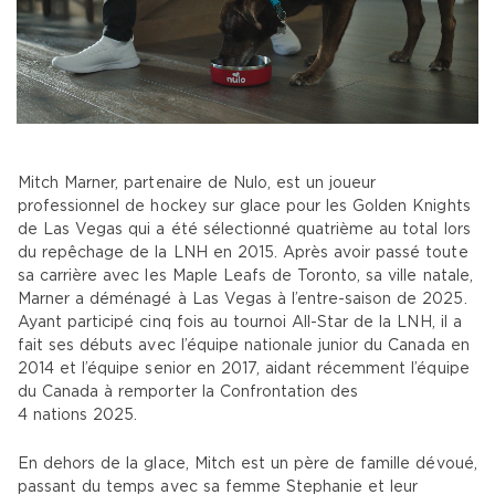
Mitch Marner, partenaire de Nulo, est un joueur
professionnel de hockey sur glace pour les Golden Knights
de Las Vegas qui a été sélectionné quatrième au total lors
du repêchage de la LNH en 2015. Après avoir passé toute
sa carrière avec les Maple Leafs de Toronto, sa ville natale,
Marner a déménagé à Las Vegas à l’entre-saison de 2025.
Ayant participé cinq fois au tournoi All-Star de la LNH, il a
fait ses débuts avec l’équipe nationale junior du Canada en
2014 et l’équipe senior en 2017, aidant récemment l’équipe
du Canada à remporter la Confrontation des
4 nations 2025.
En dehors de la glace, Mitch est un père de famille dévoué,
passant du temps avec sa femme Stephanie et leur