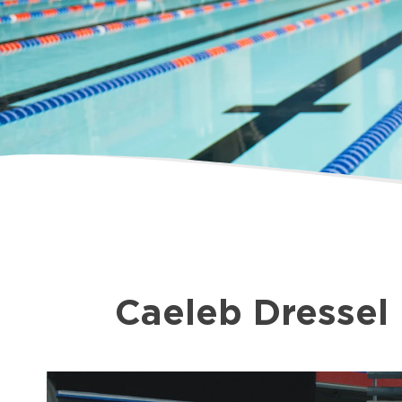
Caeleb Dressel