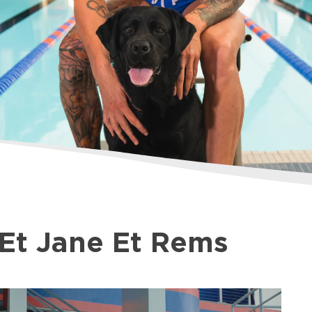
 Et Jane Et Rems